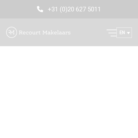
+31 (0)20 627 5011
EN