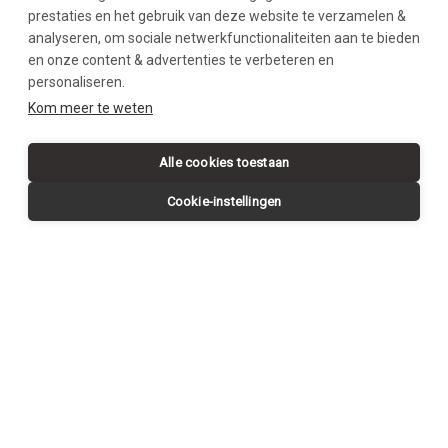
prestaties en het gebruik van deze website te verzamelen &
analyseren, om sociale netwerkfunctionaliteiten aan te bieden
en onze content & advertenties te verbeteren en
personaliseren.
SWIPE DOWN
Kom meer te weten
Alle cookies toestaan
Cookie-instellingen