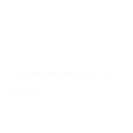
Agamemnonstraat 61 2
Amsterdam