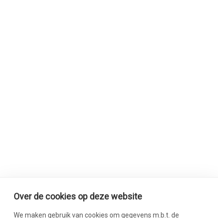
Over de cookies op deze website
We maken gebruik van cookies om gegevens m.b.t. de