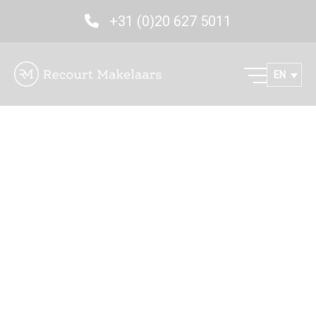
+31 (0)20 627 5011
EN