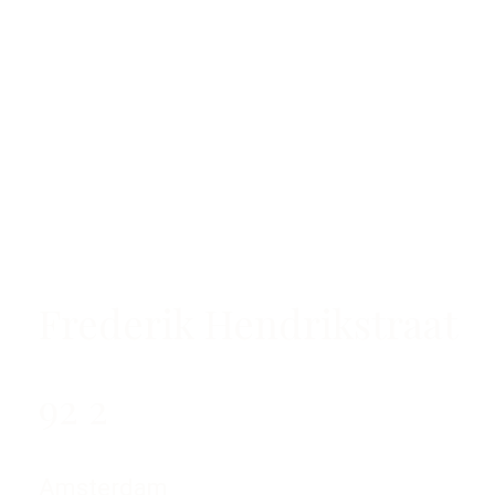
Frederik Hendrikstraat
92 2
Amsterdam