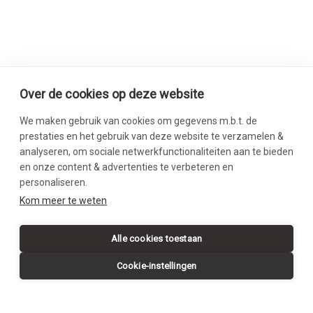
Over de cookies op deze website
We maken gebruik van cookies om gegevens m.b.t. de
prestaties en het gebruik van deze website te verzamelen &
analyseren, om sociale netwerkfunctionaliteiten aan te bieden
en onze content & advertenties te verbeteren en
personaliseren.
SWIPE DOWN
Kom meer te weten
Alle cookies toestaan
Cookie-instellingen