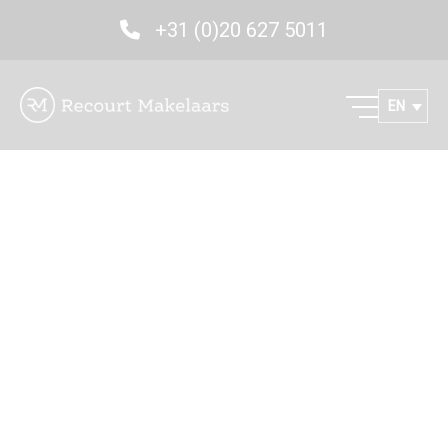
+31 (0)20 627 5011
EN