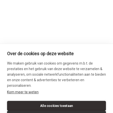
Over de cookies op deze website
We maken gebruik van cookies om gegevens m.b.t. de
prestaties en het gebruik van deze website te verzamelen &
analyseren, om sociale netwerkfunctionaliteiten aan te bieden
en onze content & advertenties te verbeteren en
personaliseren.
SWIPE DOWN
Kom meer te weten
Alle cookies toestaan