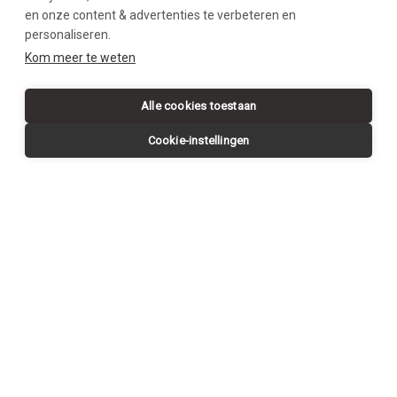
en onze content & advertenties te verbeteren en
personaliseren.
SWIPE DOWN
Kom meer te weten
Alle cookies toestaan
Cookie-instellingen
Request a