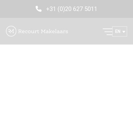
+31 (0)20 627 5011
EN