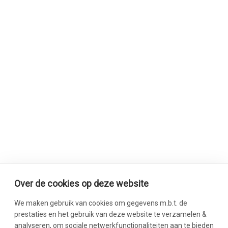
Over de cookies op deze website
We maken gebruik van cookies om gegevens m.b.t. de
prestaties en het gebruik van deze website te verzamelen &
analyseren, om sociale netwerkfunctionaliteiten aan te bieden