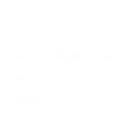
Jan van Zutphenstraat
139
Amsterdam