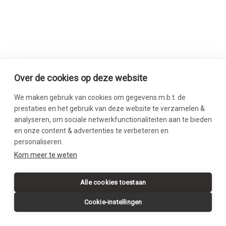
Over de cookies op deze website
We maken gebruik van cookies om gegevens m.b.t. de
prestaties en het gebruik van deze website te verzamelen &
analyseren, om sociale netwerkfunctionaliteiten aan te bieden
en onze content & advertenties te verbeteren en
personaliseren.
SWIPE DOWN
Kom meer te weten
Alle cookies toestaan
Cookie-instellingen