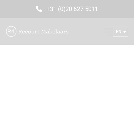
+31 (0)20 627 5011
EN