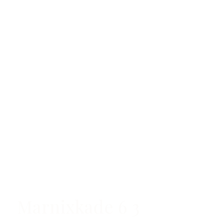
Marnixkade 6 3