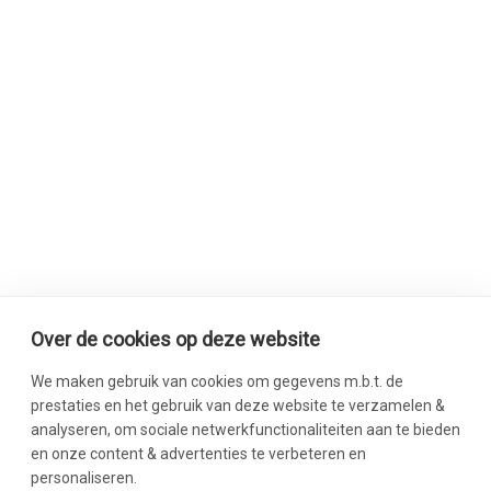
Over de cookies op deze website
We maken gebruik van cookies om gegevens m.b.t. de
prestaties en het gebruik van deze website te verzamelen &
analyseren, om sociale netwerkfunctionaliteiten aan te bieden
en onze content & advertenties te verbeteren en
personaliseren.