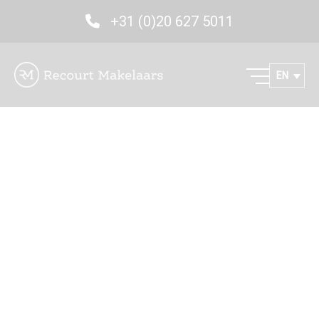
+31 (0)20 627 5011
EN