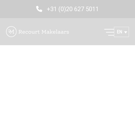
+31 (0)20 627 5011
EN