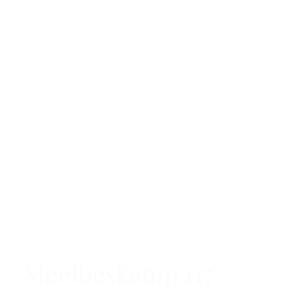
Meelbeskamp 117