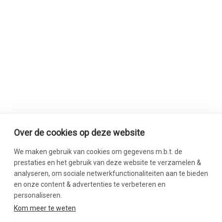
Over de cookies op deze website
We maken gebruik van cookies om gegevens m.b.t. de
prestaties en het gebruik van deze website te verzamelen &
analyseren, om sociale netwerkfunctionaliteiten aan te bieden
en onze content & advertenties te verbeteren en
personaliseren.
SWIPE DOWN
Kom meer te weten