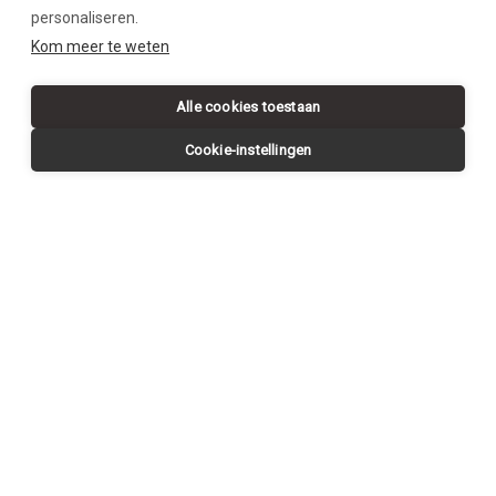
personaliseren.
SWIPE DOWN
Kom meer te weten
Alle cookies toestaan
Cookie-instellingen
Request a
CONTACT US