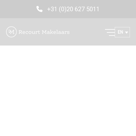
+31 (0)20 627 5011
EN