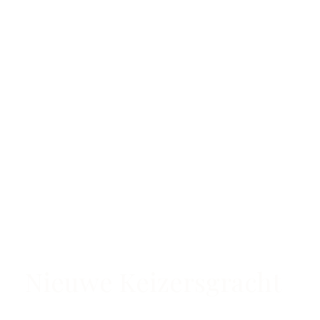
Nieuwe Keizersgracht