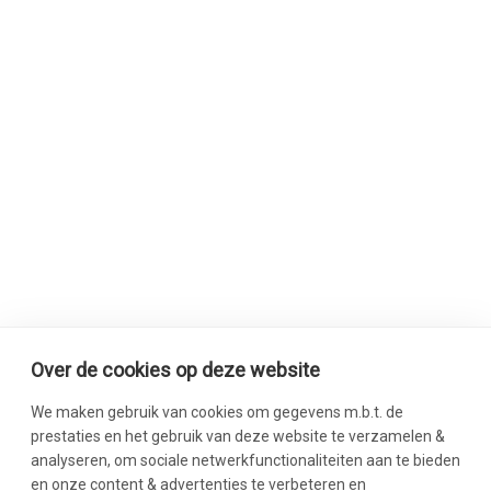
Over de cookies op deze website
We maken gebruik van cookies om gegevens m.b.t. de
prestaties en het gebruik van deze website te verzamelen &
analyseren, om sociale netwerkfunctionaliteiten aan te bieden
en onze content & advertenties te verbeteren en