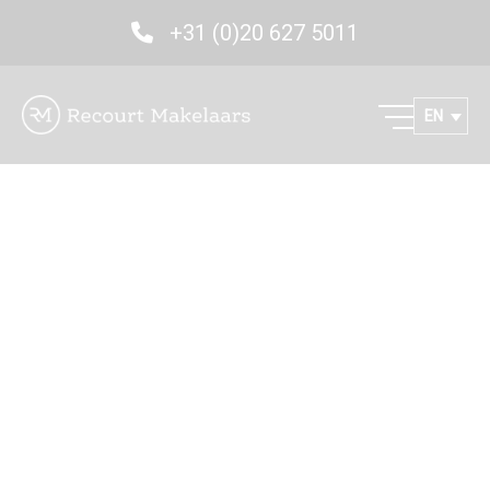
+31 (0)20 627 5011
EN