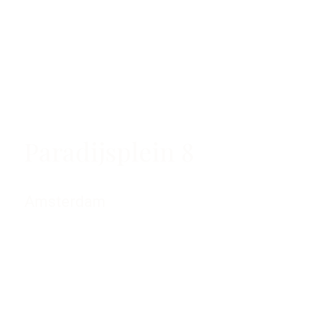
Paradijsplein 8
Amsterdam