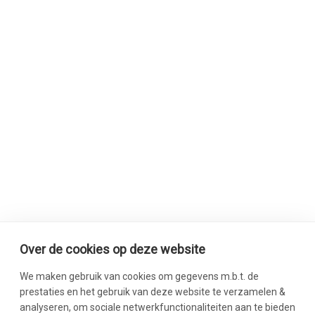
Over de cookies op deze website
We maken gebruik van cookies om gegevens m.b.t. de
prestaties en het gebruik van deze website te verzamelen &
analyseren, om sociale netwerkfunctionaliteiten aan te bieden