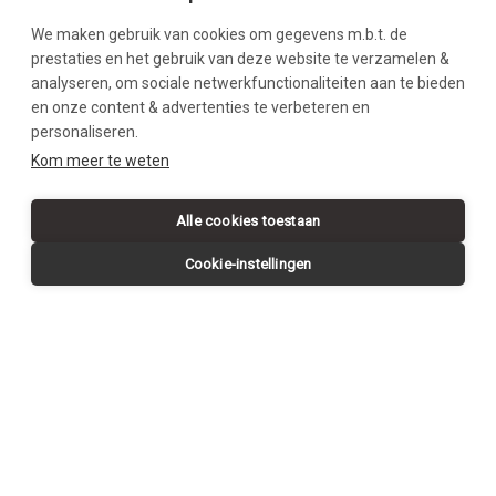
We maken gebruik van cookies om gegevens m.b.t. de
prestaties en het gebruik van deze website te verzamelen &
analyseren, om sociale netwerkfunctionaliteiten aan te bieden
en onze content & advertenties te verbeteren en
personaliseren.
SWIPE DOWN
Kom meer te weten
Alle cookies toestaan
Cookie-instellingen