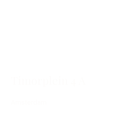
Timorplein 4 A
Amsterdam