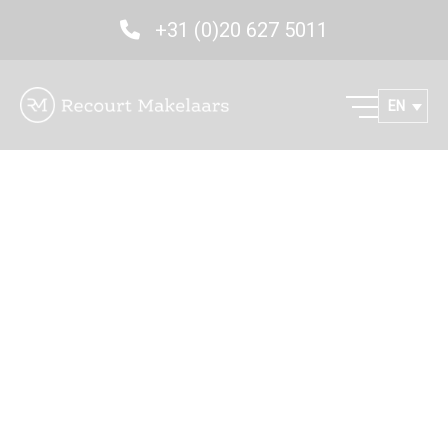
+31 (0)20 627 5011
EN