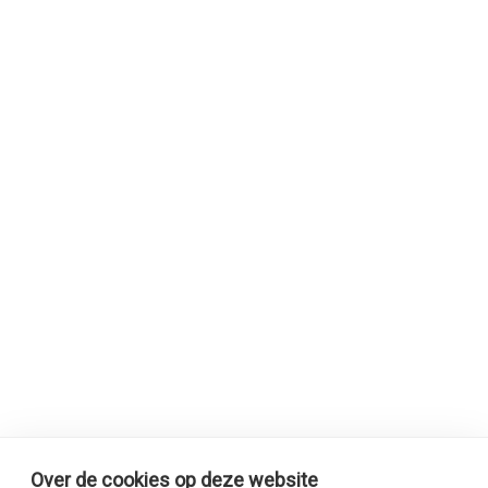
Over de cookies op deze website