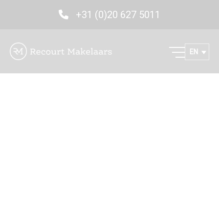
+31 (0)20 627 5011
EN