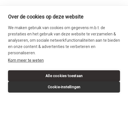
Over de cookies op deze website
We maken gebruik van cookies om gegevens m.b.t. de
prestaties en het gebruik van deze website te verzamelen &
analyseren, om sociale netwerkfunctionaliteiten aan te bieden
en onze content & advertenties te verbeteren en
personaliseren.
SWIPE DOWN
Kom meer te weten
Alle cookies toestaan
Cookie-instellingen