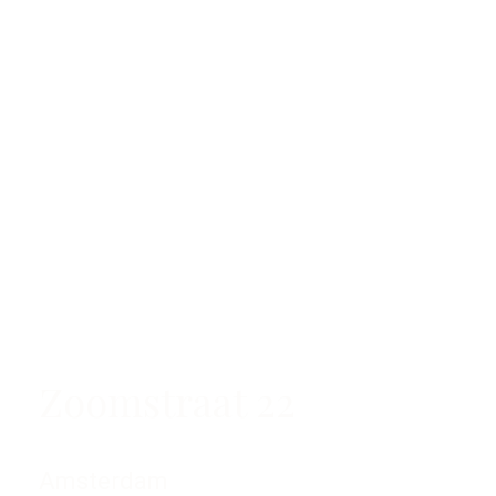
Zoomstraat 22
Amsterdam