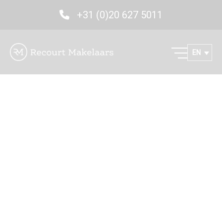
+31 (0)20 627 5011
EN