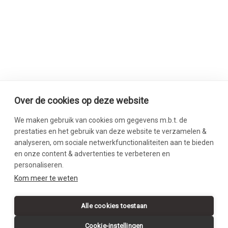
Over de cookies op deze website
We maken gebruik van cookies om gegevens m.b.t. de
prestaties en het gebruik van deze website te verzamelen &
analyseren, om sociale netwerkfunctionaliteiten aan te bieden
en onze content & advertenties te verbeteren en
personaliseren.
SWIPE DOWN
Kom meer te weten
Alle cookies toestaan
Cookie-instellingen