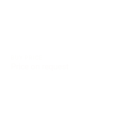
BUY PRICE
Price on request