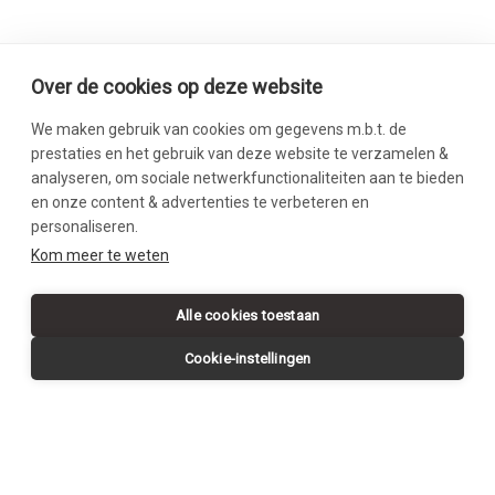
Over de cookies op deze website
We maken gebruik van cookies om gegevens m.b.t. de
prestaties en het gebruik van deze website te verzamelen &
analyseren, om sociale netwerkfunctionaliteiten aan te bieden
en onze content & advertenties te verbeteren en
personaliseren.
SWIPE DOWN
Kom meer te weten
Alle cookies toestaan
Cookie-instellingen