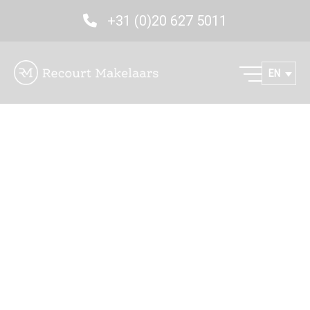
+31 (0)20 627 5011
EN