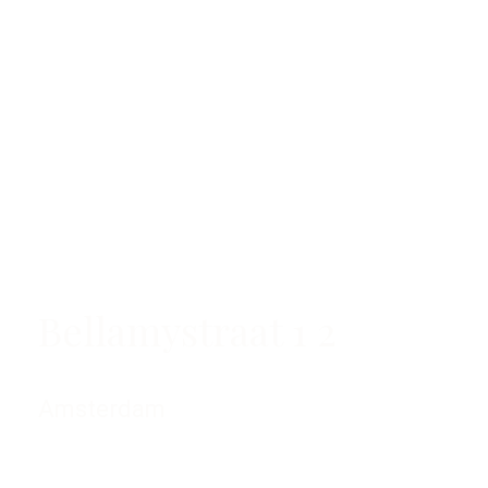
Bellamystraat 1 2
Amsterdam