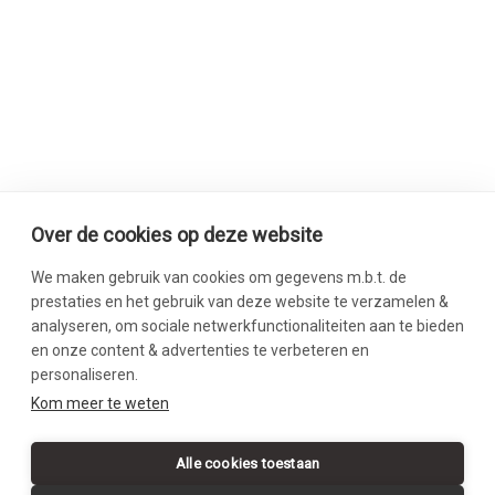
Over de cookies op deze website
We maken gebruik van cookies om gegevens m.b.t. de
prestaties en het gebruik van deze website te verzamelen &
analyseren, om sociale netwerkfunctionaliteiten aan te bieden
en onze content & advertenties te verbeteren en
personaliseren.
SWIPE DOWN
Kom meer te weten
Alle cookies toestaan