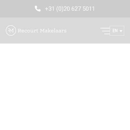
+31 (0)20 627 5011
EN