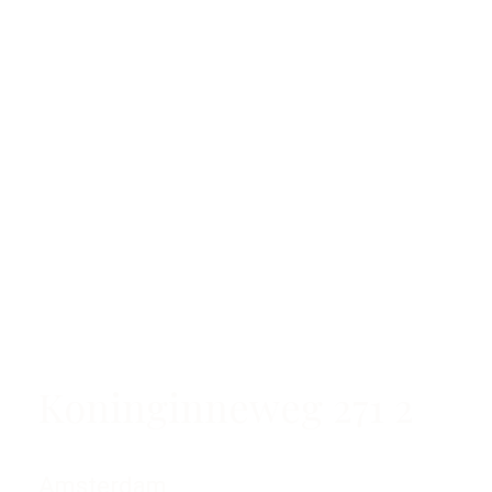
Koninginneweg 271 2
Amsterdam