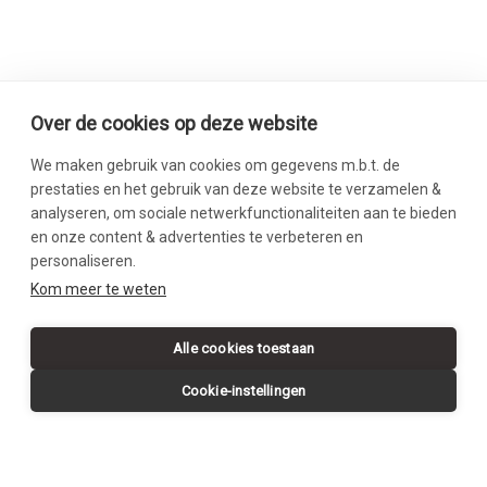
Over de cookies op deze website
We maken gebruik van cookies om gegevens m.b.t. de
prestaties en het gebruik van deze website te verzamelen &
analyseren, om sociale netwerkfunctionaliteiten aan te bieden
en onze content & advertenties te verbeteren en
personaliseren.
SWIPE DOWN
Kom meer te weten
Alle cookies toestaan
Cookie-instellingen