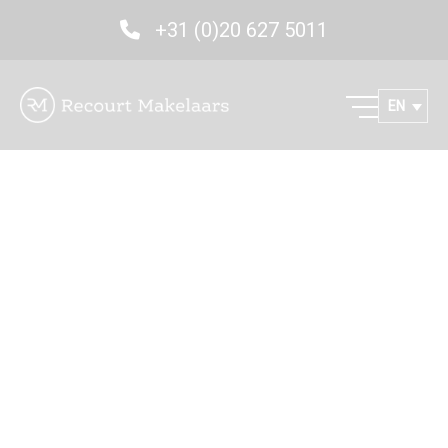
+31 (0)20 627 5011
EN