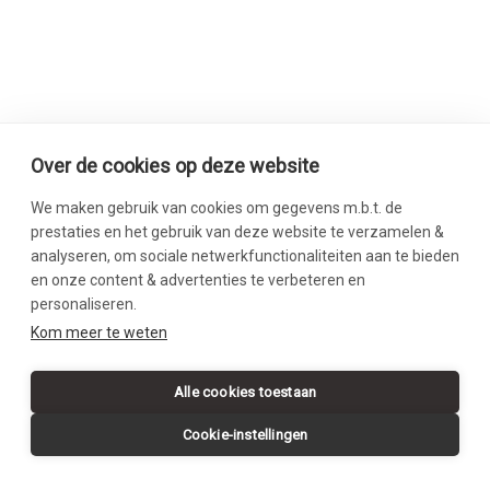
Over de cookies op deze website
We maken gebruik van cookies om gegevens m.b.t. de
prestaties en het gebruik van deze website te verzamelen &
analyseren, om sociale netwerkfunctionaliteiten aan te bieden
en onze content & advertenties te verbeteren en
personaliseren.
SWIPE DOWN
Kom meer te weten
Alle cookies toestaan
Cookie-instellingen