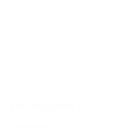
De Bosporus 17
Amstelveen