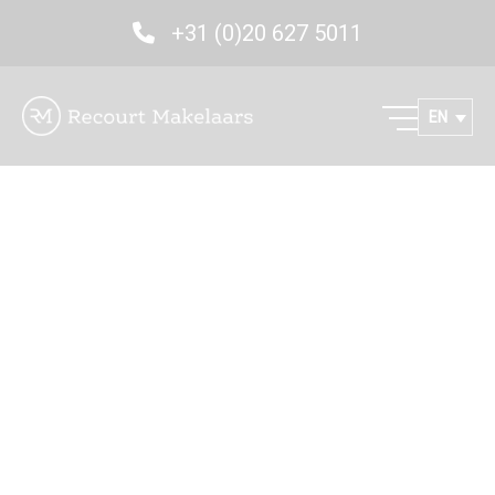
+31 (0)20 627 5011
EN