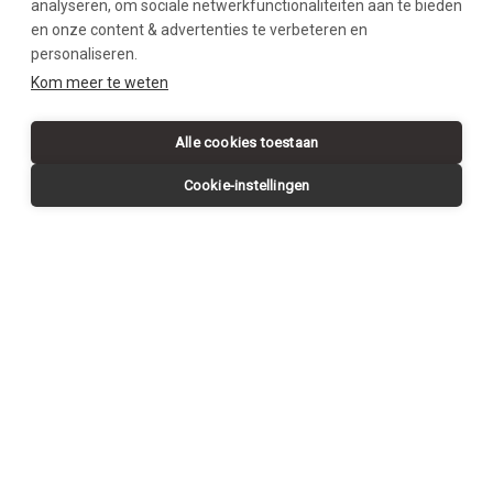
analyseren, om sociale netwerkfunctionaliteiten aan te bieden
en onze content & advertenties te verbeteren en
personaliseren.
SWIPE DOWN
Kom meer te weten
Alle cookies toestaan
Cookie-instellingen