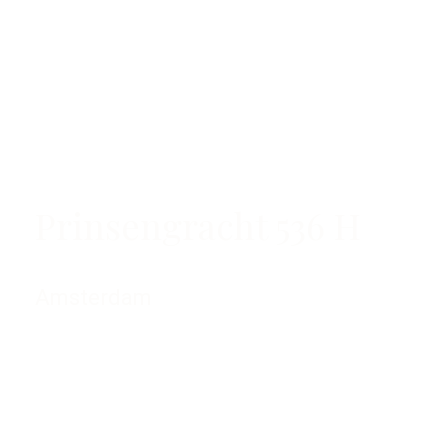
Prinsengracht 536 H
Amsterdam