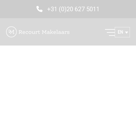
+31 (0)20 627 5011
EN