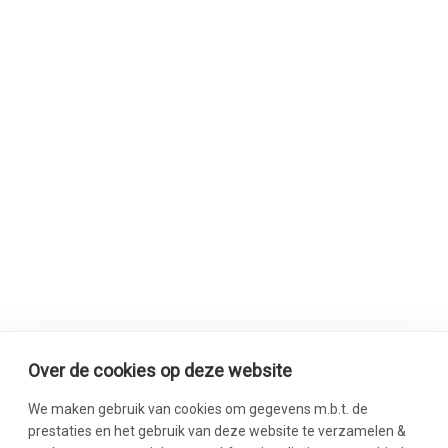
Over de cookies op deze website
We maken gebruik van cookies om gegevens m.b.t. de
prestaties en het gebruik van deze website te verzamelen &